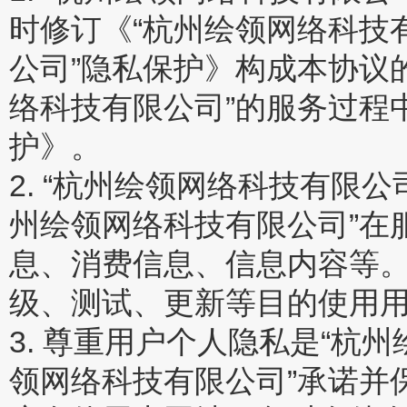
时修订《“杭州绘领网络科技
公司”隐私保护》构成本协议
络科技有限公司”的服务过程
护》。
2. “杭州绘领网络科技有限
州绘领网络科技有限公司”在
息、消费信息、信息内容等。
级、测试、更新等目的使用
3. 尊重用户个人隐私是“杭
领网络科技有限公司”承诺并