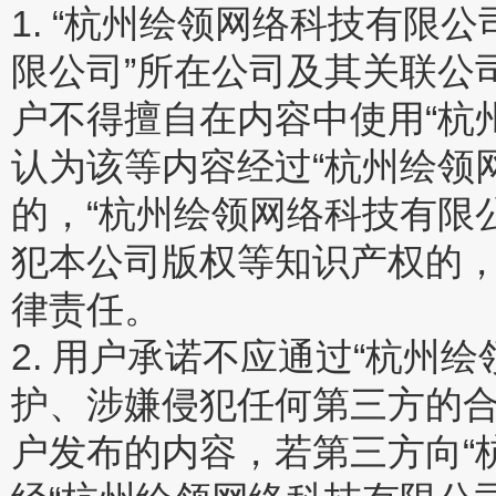
1. “杭州绘领网络科技有限公司”
限公司”所在公司及其关联公
户不得擅自在内容中使用“杭
认为该等内容经过“杭州绘领
的，“杭州绘领网络科技有限
犯本公司版权等知识产权的，
律责任。
2. 用户承诺不应通过“杭州
护、涉嫌侵犯任何第三方的
户发布的内容，若第三方向“