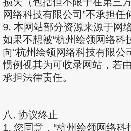
损失（包括但不限于在第三方
网络科技有限公司”不承担任
9. 本网站部分资源来源于
如果不想被“杭州绘领网络科
向“杭州绘领网络科技有限公
惯例视其为可收录网站，若由
承担法律责任。
八. 协议终止
1. 您同意，“杭州绘领网络