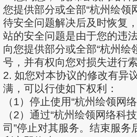
您提供部分或全部“杭州绘领
待安全问题解决后及时恢复
站的安全问题是由于您的违法
向您提供部分或全部“杭州绘
号，并有权向您对损失进行
2. 如您对本协议的修改有异
满，可以行使如下权利：
（1）停止使用“杭州绘领网
（2）通过“杭州绘领网络科
司”停止对其服务。结束服务