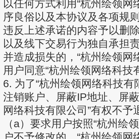
以任何方式利用“杭州绘领网
序良俗以及本协议及各项规则
违反上述承诺的内容予以删
以及线下交易行为独自承担责
并造成损失的，“杭州绘领网
用户同意“杭州绘领网络科技
6. 为了“杭州绘领网络科技
注销账户、屏蔽IP地址、屏
网络科技有限公司”有权不予
（a）要求用户按照“杭州绘
户不予修改的，“杭州绘领网