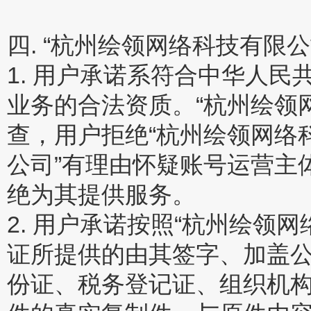
四. “杭州绘领网络科技有限
1. 用户承诺系符合中华人
业务的合法资质。“杭州绘领
查，用户拒绝“杭州绘领网络
公司”有理由怀疑账号运营主
绝为其提供服务。
2. 用户承诺按照“杭州绘领
证所提供的由其签字、加盖
份证、税务登记证、组织机