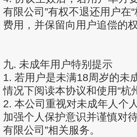
有限公司”有权不退还用户在
费用，并保留向用户追偿的
九. 未成年用户特别提示
1. 若用户是未满18周岁
情况下阅读本协议和使用“杭
2. 本公司重视对未成年人
加强个人保护意识并谨慎对待
有限公司”相关服务。