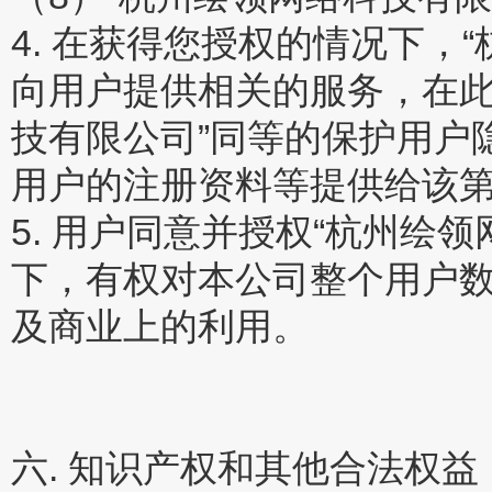
4. 在获得您授权的情况下，
向用户提供相关的服务，在此
技有限公司”同等的保护用户
用户的注册资料等提供给该
5. 用户同意并授权“杭州绘
下，有权对本公司整个用户
及商业上的利用。
六. 知识产权和其他合法权益