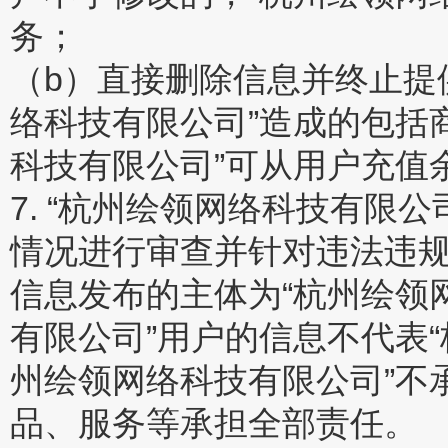
务；
（b）直接删除信息并终止提
络科技有限公司”造成的包括
科技有限公司”可从用户充值
7. “杭州绘领网络科技有限
情况进行审查并针对违法违
信息发布的主体为“杭州绘领
有限公司”用户的信息不代表
州绘领网络科技有限公司”不
品、服务等承担全部责任。