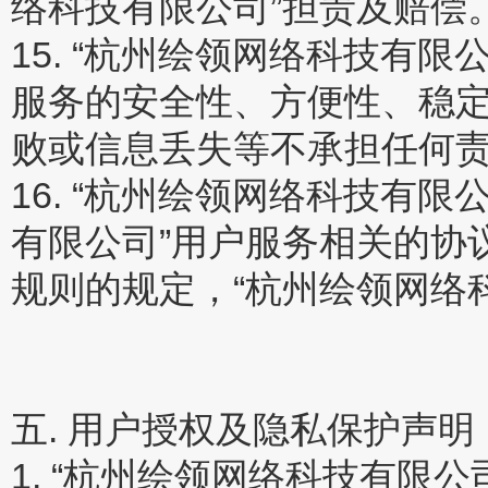
络科技有限公司”担责及赔偿
15. “杭州绘领网络科技有
服务的安全性、方便性、稳
败或信息丢失等不承担任何
16. “杭州绘领网络科技有
有限公司”用户服务相关的协
规则的规定，“杭州绘领网络
五. 用户授权及隐私保护声明
1. “杭州绘领网络科技有限