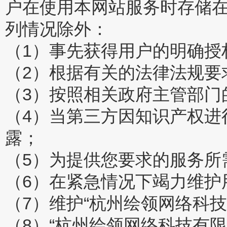
户在使用本网站服务时存储在
列情况除外：
（1）事先获得用户的明确授
（2）根据有关的法律法规要
（3）按照相关政府主管部门
（4）当第三方因知识产权进
露；
（5）为提供您要求的服务所
（6）在紧急情况下竭力维护
（7）维护“杭州绘领网络科
（8）“杭州绘领网络科技有