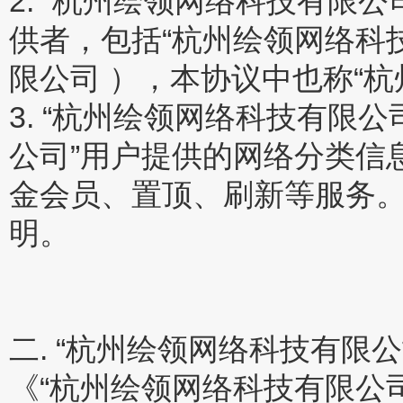
2. “杭州绘领网络科技有限
供者，包括“杭州绘领网络科
限公司 ），本协议中也称“杭
3. “杭州绘领网络科技有限
公司”用户提供的网络分类信
金会员、置顶、刷新等服务
明。
二. “杭州绘领网络科技有限
《“杭州绘领网络科技有限公司