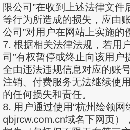
限公司”在收到上述法律文件
等行为所造成的损失，应由账
公司”对用户在网站上实施的
7. 根据相关法律法规，若
司”有权暂停或终止向该用户
全由违法违规信息对应的账
注销、付费服务无法继续使用
的任何损失和责任。
8. 用户通过使用“杭州绘领
qbjrcw.com.cn域名