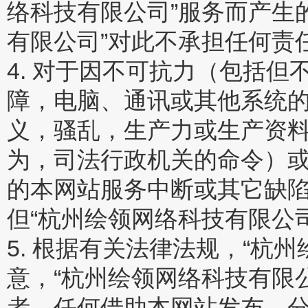
络科技有限公司”服务而产生
有限公司”对此不承担任何责
4. 对于因不可抗力（包括
障，电脑、通讯或其他系统
义，骚乱，生产力或生产资
为，司法行政机关的命令）或
的本网站服务中断或其它缺陷
但“杭州绘领网络科技有限公
5. 根据有关法律法规，“杭
意，“杭州绘领网络科技有限
者，任何借助本网站发布、