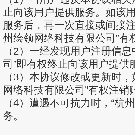
止向该用户提供服务。如该用
服务后，再一次直接或间接注
州绘领网络科技有限公司”有
（2）一经发现用户注册信息
司”即有权终止向该用户提供
（3）本协议修改或更新时，
网络科技有限公司”有权注销
（4）遭遇不可抗力时，“杭
务。