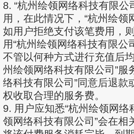
8. “杭州绘领网络科技有限
用，在此情况下，“杭州绘领
如用户拒绝支付该笔费用，
用“杭州绘领网络科技有限公
不管以何种方式进行充值后均
州绘领网络科技有限公司”服
络科技有限公司”同意后退款
权收取合理的服务费。
9. 用户应知悉“杭州绘领网
领网络科技有限公司”会在相