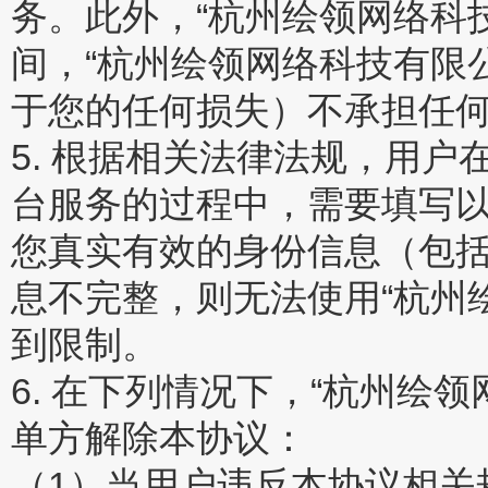
务。此外，“杭州绘领网络科
间，“杭州绘领网络科技有限
于您的任何损失）不承担任
5. 根据相关法律法规，用户
台服务的过程中，需要填写
您真实有效的身份信息（包
息不完整，则无法使用“杭州
到限制。
6. 在下列情况下，“杭州绘
单方解除本协议：
（1）当用户违反本协议相关