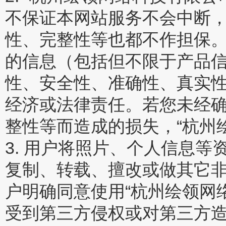
不保证本网站服务不会中断
性、完整性等也都不作担保。
的信息（包括但不限于产品
性、安全性、准确性、真实
经济或法律责任。若您未经
整性等而造成的损失，“杭州
3. 用户将照片、个人信息
复制、转载、擅改或做其它
户明确同意使用“杭州绘领网
受到第三方侵权或对第三方造