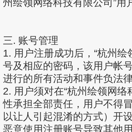
州绘领网络科技有限公司”用
三. 账号管理
1. 用户注册成功后，“杭州
号及相应的密码，该用户帐
进行的所有活动和事件负法
2. 用户须对在“杭州绘领网
性承担全部责任，用户不得
以让人引起混淆的方式）开
恶意使用注册账号导致其他用