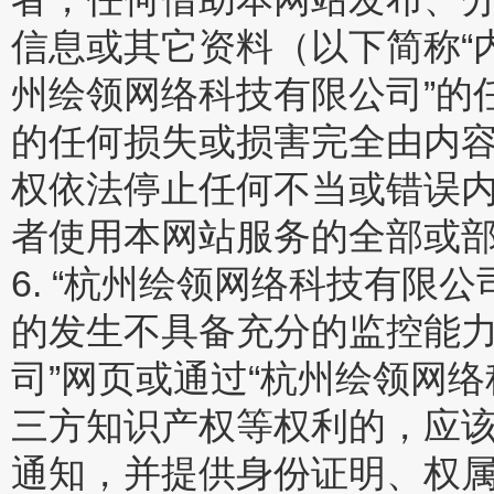
信息或其它资料（以下简称“
州绘领网络科技有限公司”的
的任何损失或损害完全由内容
权依法停止任何不当或错误
者使用本网站服务的全部或
6. “杭州绘领网络科技有限
的发生不具备充分的监控能力
司”网页或通过“杭州绘领网
三方知识产权等权利的，应该
通知，并提供身份证明、权属