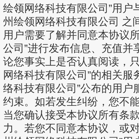
绘领网络科技有限公司”用户
州绘领网络科技有限公司 之
用户需要了解并同意本协议所
公司”进行发布信息、充值并
论您事实上是否认真阅读，只
网络科技有限公司”的相关服
络科技有限公司”公布的用户
约束。如若发生纠纷，您不
当您确认接受本协议所有条
力。若您不同意本协议，或对