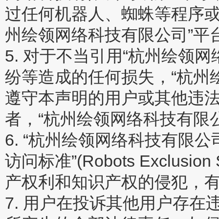
过任何机器人、蜘蛛等程序或
州绘领网络科技有限公司”平
5. 对于不当引用“杭州绘领
纷等造成的任何损失，“杭州
遵守本声明的用户或其他违法
者，“杭州绘领网络科技有限
6. “杭州绘领网络科技有限公
访问标准”(Robots Exclu
产权利和知识产权的侵犯，
7. 用户在投诉其他用户存