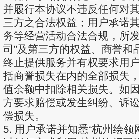
并履行本协议不违反任何对
三方之合法权益；用户承诺其
务等经营活动合法合规，所发
司”及第三方的权益、商誉和
终止提供服务并有权要求用户
括商誉损失在内的全部损失，
值余额中扣除相关损失。如因
方要求赔偿或发生纠纷、诉讼
偿损失。
5. 用户承诺并知悉“杭州绘