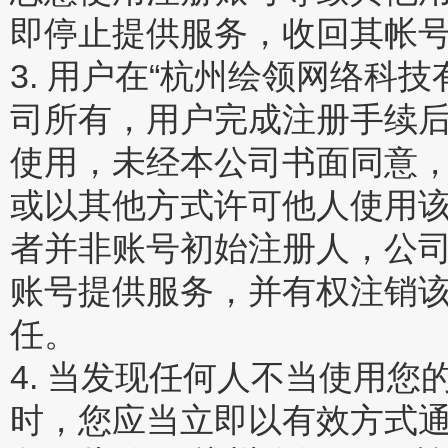
即停止提供服务，收回其帐
3. 用户在“杭州绘领网络科
司所有，用户完成注册手续
使用，未经本公司书面同意
或以其他方式许可他人使用
者并非账号初始注册人，公
账号提供服务，并有权注销
任。
4. 当发现任何人不当使用
时，您应当立即以有效方式通