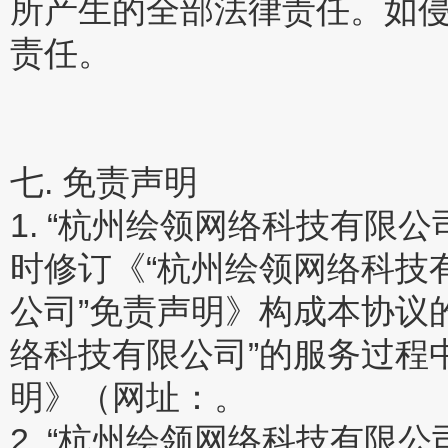
所产生的全部法律责任。如
责任。
七. 免责声明
1. “杭州绘领网络科技有限
时修订《“杭州绘领网络科技
公司”免责声明》构成本协议
络科技有限公司”的服务过程
明》（网址：。
2. “杭州绘领网络科技有限