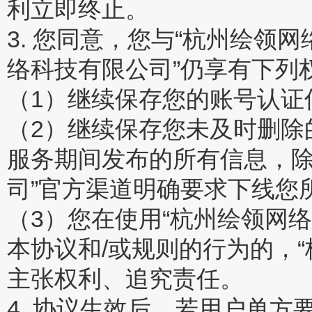
利立即终止。
3. 您同意，您与“杭州绘领
络科技有限公司”仍享有下列
（1）继续保存您的账号认证
（2）继续保存您未及时删除
服务期间发布的所有信息，除
司”官方渠道明确要求下线您
（3）您在使用“杭州绘领网
本协议和/或规则的行为的，
主张权利、追究责任。
4. 协议生效后，若用户单