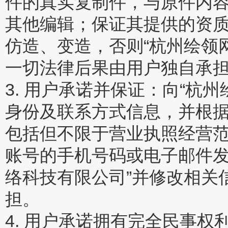
件的真实复制件，与原件内
其他编辑；保证其提供的资
仿造、变造，否则“杭州绘领
一切法律后果由用户独自承
3. 用户承诺并保证：向“杭
身份及联系方式信息，并根
包括但不限于营业执照经营
账号的手机号码或电子邮件发
络科技有限公司”并修改相关
担。
4. 用户承诺拥有完全民事