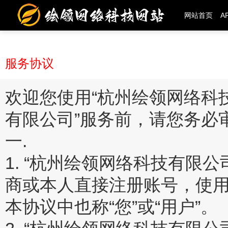
网站首页
A
服务协议
欢迎您使用“杭州绘领网络科
有限公司”服务前，请您务必
一.
1. “杭州绘领网络科技有限
商或本人直接注册账号，使用
本协议中也称“您”或“用户”。