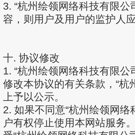
3. “杭州绘领网络科技有限
容，则用户及用户的监护人
十. 协议修改
1. “杭州绘领网络科技有限
修改本协议的有关条款，“杭
上予以公示。
2. 如果不同意“杭州绘领网
户有权停止使用本网站服务