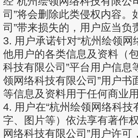
经“杭州绘领网络科技有限公
司”将会删除此类侵权内容。
司”带来损失的，用户应当负
3. 用户承诺针对“杭州绘领
他用户的各类信息及资料（包
科技有限公司”平台用户信息
领网络科技有限公司”用户书
等信息及资料用于任何商业
4. 用户在“杭州绘领网络科
字、图片等）依法享有著作权
网络科技有限公司”用户许可