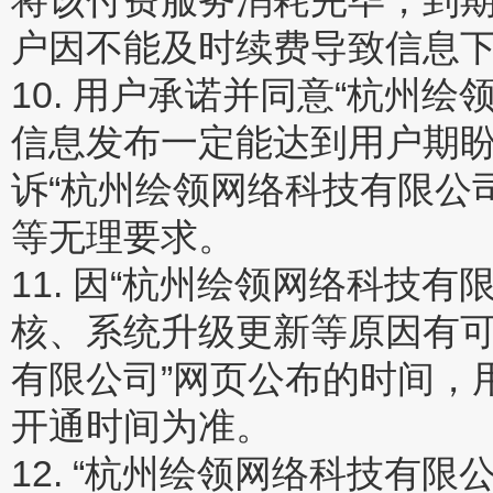
将该付费服务消耗完毕，到
户因不能及时续费导致信息
10. 用户承诺并同意“杭州
信息发布一定能达到用户期
诉“杭州绘领网络科技有限公
等无理要求。
11. 因“杭州绘领网络科技
核、系统升级更新等原因有可
有限公司”网页公布的时间，
开通时间为准。
12. “杭州绘领网络科技有