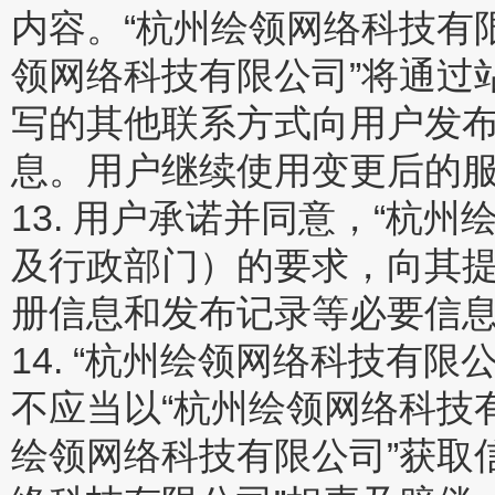
内容。“杭州绘领网络科技有
领网络科技有限公司”将通过
写的其他联系方式向用户发
息。用户继续使用变更后的
13. 用户承诺并同意，“杭
及行政部门）的要求，向其提
册信息和发布记录等必要信
14. “杭州绘领网络科技有
不应当以“杭州绘领网络科技
绘领网络科技有限公司”获取