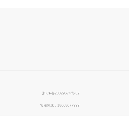
浙ICP备20029674号-32
客服热线：18668077999