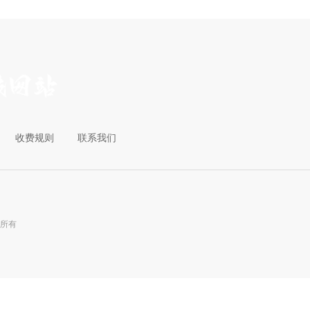
收费规则
联系我们
权所有