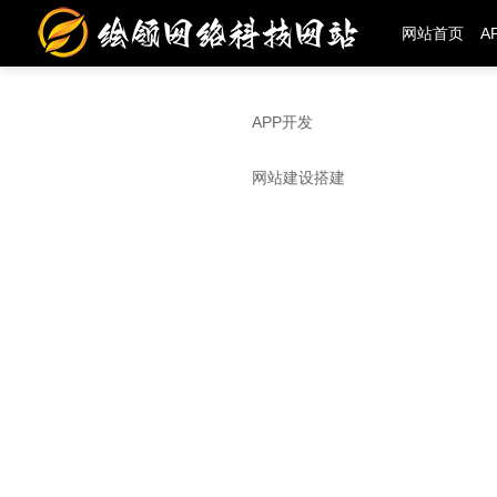
网站首页
A
APP开发
网站建设搭建