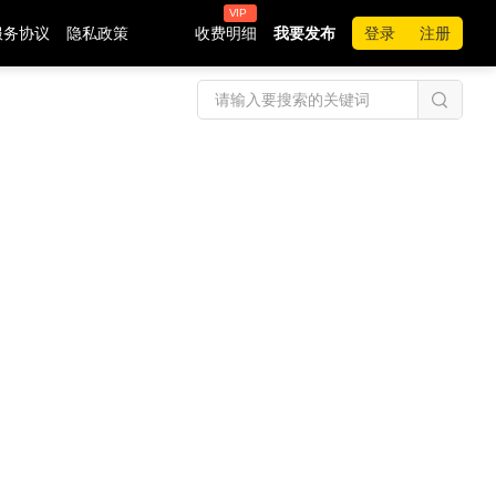
VIP
服务协议
隐私政策
收费明细
我要发布
登录
注册