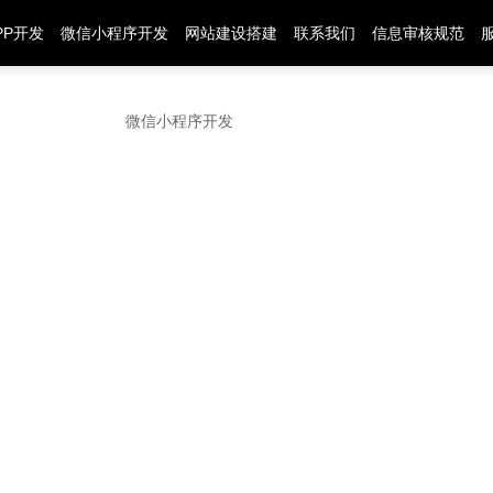
PP开发
微信小程序开发
网站建设搭建
联系我们
信息审核规范
微信小程序开发