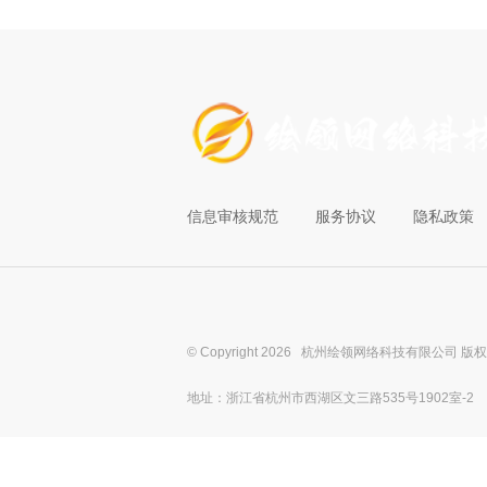
信息审核规范
服务协议
隐私政策
© Copyright 2026 杭州绘领网络科技有限公司 版
地址：浙江省杭州市西湖区文三路535号1902室-2