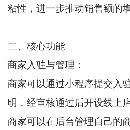
粘性，进一步推动销售额的
二、核心功能
商家入驻与管理：
商家可以通过小程序提交入
明，经审核通过后开设线上
商家可以在后台管理自己的