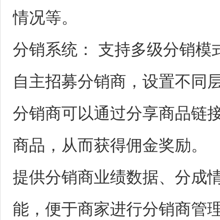
情况等。
分销系统： 支持多级分销模
自主招募分销商，设置不同
分销商可以通过分享商品链
商品，从而获得佣金奖励。
提供分销商业绩数据、分成
能，便于商家进行分销商管