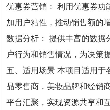
优惠券营销： 利用优惠券功
加用户粘性，推动销售额的
数据分析： 提供丰富的数据
户行为和销售情况，为决策
五、适用场景 本项目适用于
品零售商，美妆品牌和经销
平台汇聚，实现资源共享和