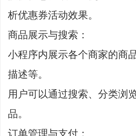
析优惠券活动效果。
商品展示与搜索：
小程序内展示各个商家的商
描述等。
用户可以通过搜索、分类浏
品。
订单管理与支付：