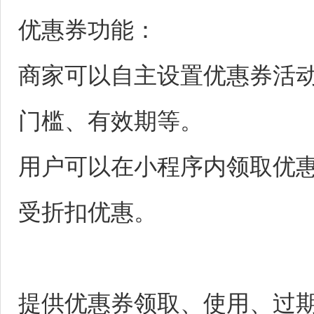
优惠券功能：
商家可以自主设置优惠券活
门槛、有效期等。
用户可以在小程序内领取优
受折扣优惠。
提供优惠券领取、使用、过