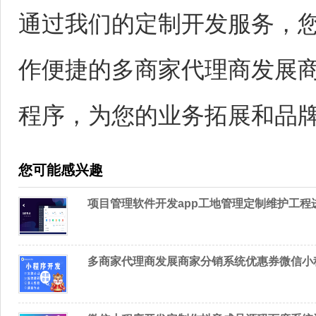
通过我们的定制开发服务，
作便捷的多商家代理商发展
程序，为您的业务拓展和品
您可能感兴趣
项目管理软件开发app工地管理定制维护工程
多商家代理商发展商家分销系统优惠券微信小