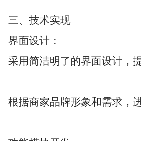
三、技术实现
界面设计：
采用简洁明了的界面设计，
根据商家品牌形象和需求，