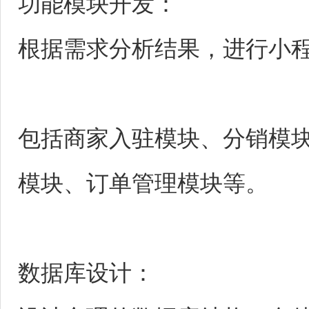
功能模块开发：
根据需求分析结果，进行小
包括商家入驻模块、分销模
模块、订单管理模块等。
数据库设计：