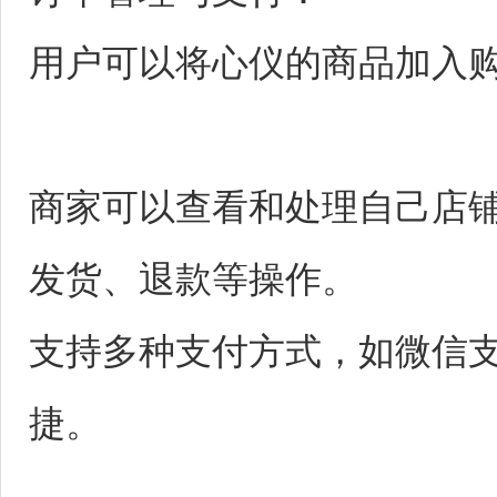
用户可以将心仪的商品加入
商家可以查看和处理自己店
发货、退款等操作。
支持多种支付方式，如微信
捷。