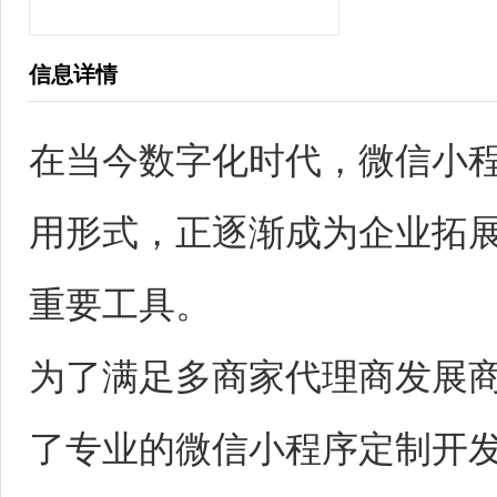
信息详情
在当今数字化时代，微信小
用形式，正逐渐成为企业拓
重要工具。
为了满足多商家代理商发展
了专业的微信小程序定制开