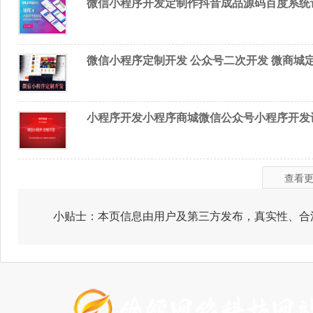
微信小程序开发定制作抖音成品源码百度系统
微信小程序定制开发 公众号二次开发 微商城
小程序开发小程序商城微信公众号小程序开发
查看
小贴士：本页信息由用户及第三方发布，真实性、合