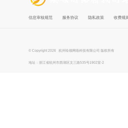
信息审核规范
服务协议
隐私政策
收费规
© Copyright 2026 杭州绘领网络科技有限公司 版权所有
地址：浙江省杭州市西湖区文三路535号1902室-2