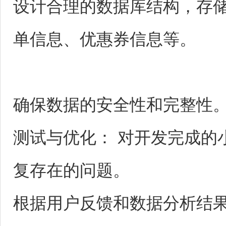
设计合理的数据库结构，存
单信息、优惠券信息等。
确保数据的安全性和完整性
测试与优化： 对开发完成的
复存在的问题。
根据用户反馈和数据分析结