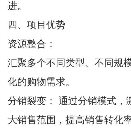
进。
四、项目优势
资源整合：
汇聚多个不同类型、不同规
化的购物需求。
分销裂变： 通过分销模式，
大销售范围，提高销售转化