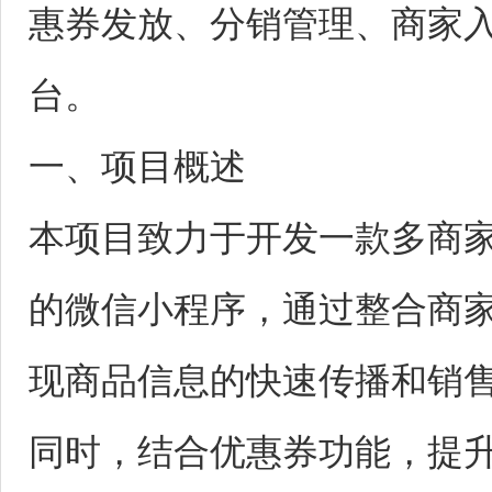
惠券发放、分销管理、商家
台。
一、项目概述
本项目致力于开发一款多商
的微信小程序，通过整合商
现商品信息的快速传播和销
同时，结合优惠券功能，提